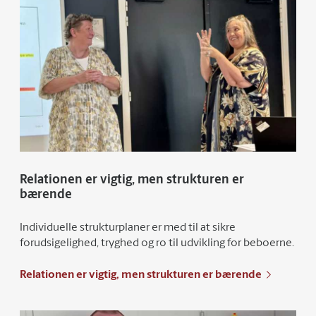
Relationen er vigtig, men strukturen er
bærende
Individuelle strukturplaner er med til at sikre
forudsigelighed, tryghed og ro til udvikling for beboerne.
Relationen er vigtig, men strukturen er bærende