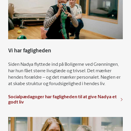
Vi har fagligheden
Siden Nadya flyttede ind på Boligerne ved Grønningen,
har hun fået større livsglæde og trivsel. Det mærker
hendes forældre – og det mærker personalet. Nøglen er
at skabe struktur og forudsigelighed i hendes liv.
Socialpædagoger har fagligheden til at give Nadya et
godt liv