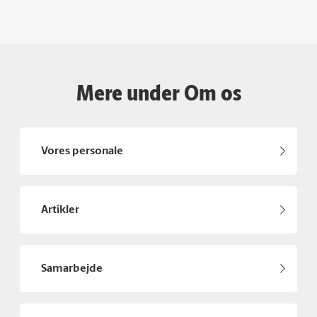
Mere under Om os
Vores personale
Artikler
Samarbejde