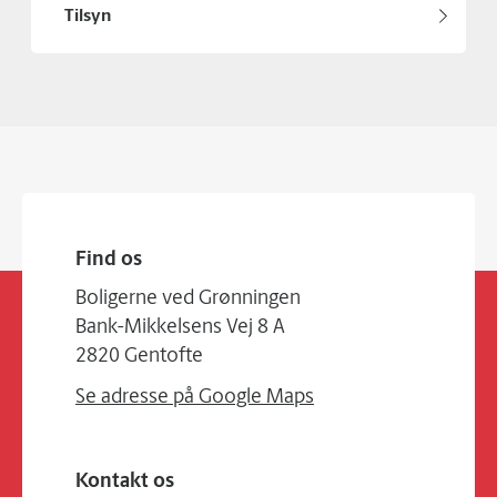
Tilsyn
Find os
Boligerne ved Grønningen
Bank-Mikkelsens Vej 8 A
2820 Gentofte
Se adresse på Google Maps
Kontakt os