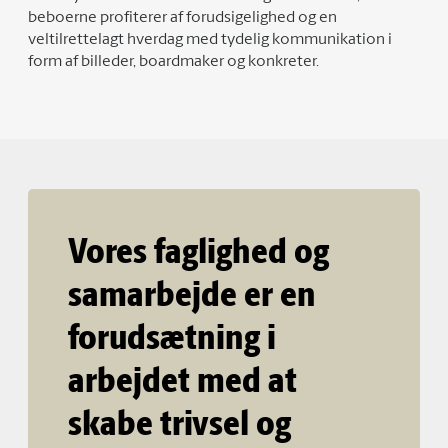
beboerne profiterer af forudsigelighed og en
veltilrettelagt hverdag med tydelig kommunikation i
form af billeder, boardmaker og konkreter.
Vores faglighed og
samarbejde er en
forudsætning i
arbejdet med at
skabe trivsel og