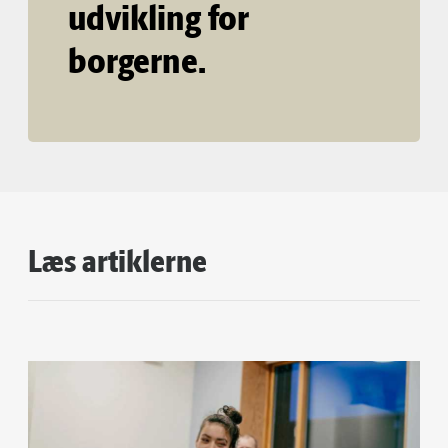
udvikling for
borgerne.
Læs artiklerne