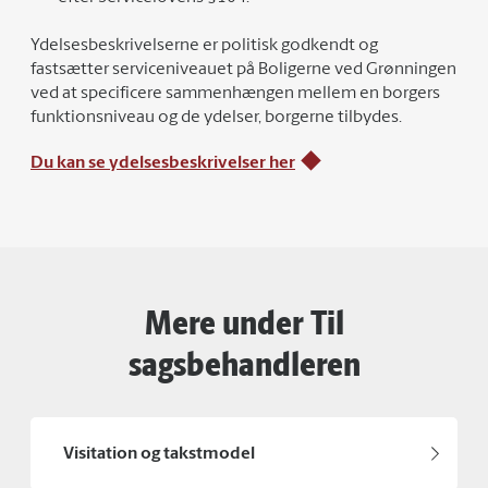
Ydelsesbeskrivelserne er politisk godkendt og
fastsætter serviceniveauet på Boligerne ved Grønningen
ved at specificere sammenhængen mellem en borgers
funktionsniveau og de ydelser, borgerne tilbydes.
Du kan se ydelsesbeskrivelser her
Mere under Til
sagsbehandleren
Visitation og takstmodel