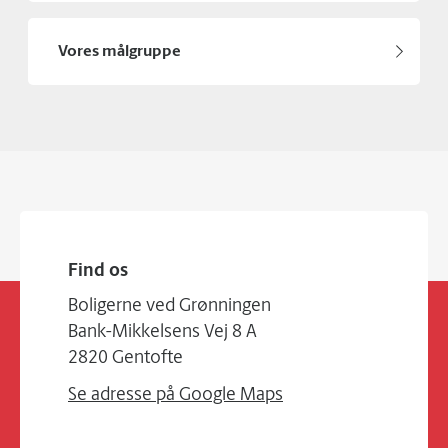
Vores målgruppe
Find os
Boligerne ved Grønningen
Bank-Mikkelsens Vej 8 A
2820 Gentofte
Se adresse på Google Maps